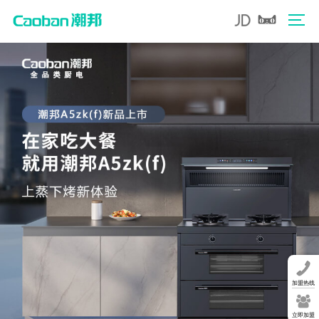
加盟热线
立即加盟