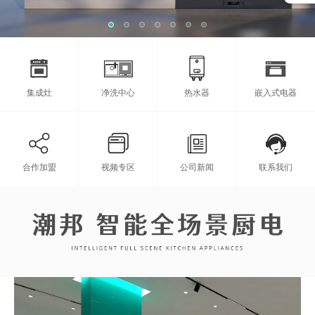
集成灶
净洗中心
热水器
嵌入式电器
合作加盟
视频专区
公司新闻
联系我们