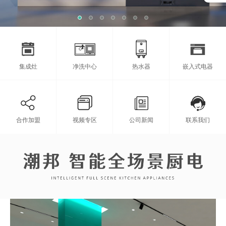
集成灶
净洗中心
热水器
嵌入式电器
合作加盟
视频专区
公司新闻
联系我们