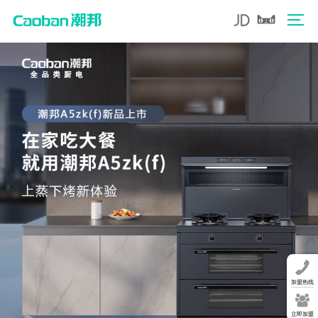
加盟热线
立即加盟