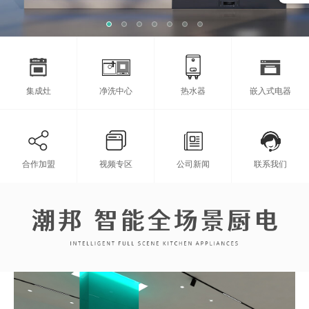
集成灶
净洗中心
热水器
嵌入式电器
合作加盟
视频专区
公司新闻
联系我们