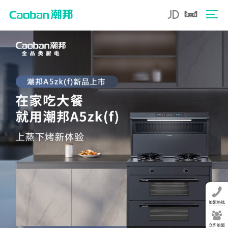
加盟热线
立即加盟