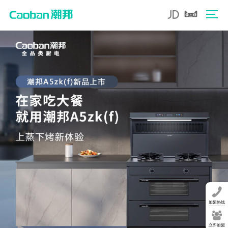
加盟热线
立即加盟