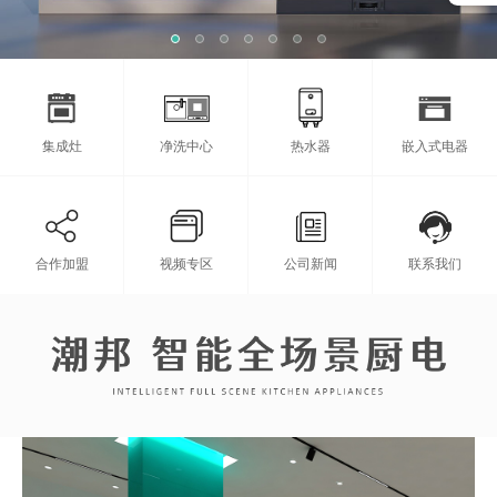
集成灶
净洗中心
热水器
嵌入式电器
合作加盟
视频专区
公司新闻
联系我们