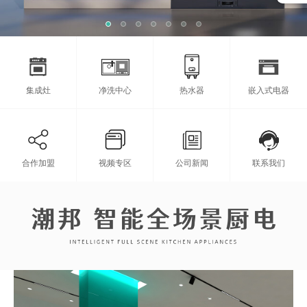
集成灶
净洗中心
热水器
嵌入式电器
合作加盟
视频专区
公司新闻
联系我们