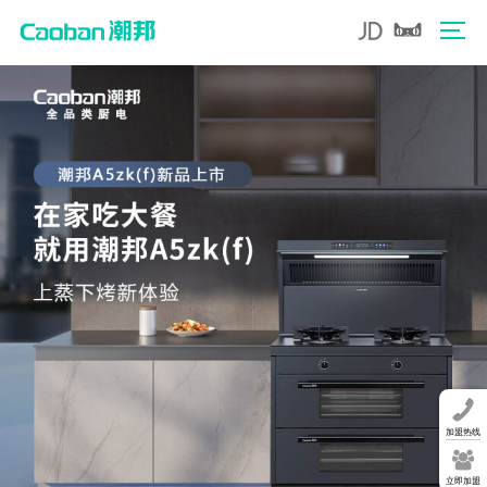
加盟热线
立即加盟