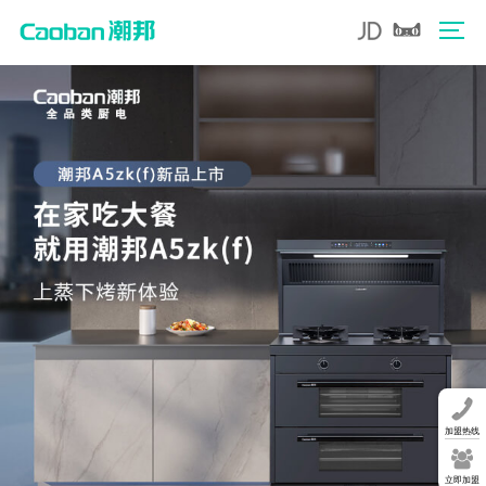
加盟热线
立即加盟