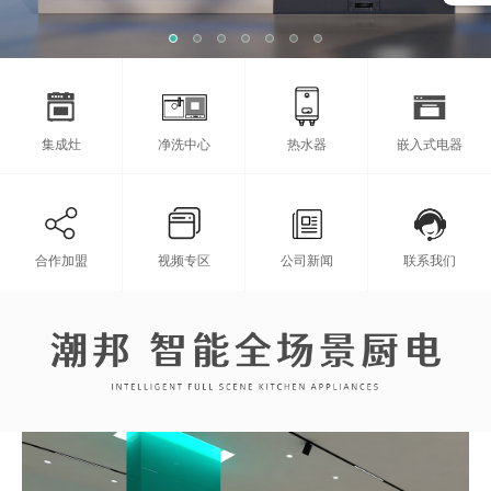
集成灶
净洗中心
热水器
嵌入式电器
合作加盟
视频专区
公司新闻
联系我们