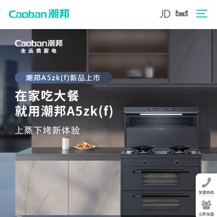
加盟热线
立即加盟