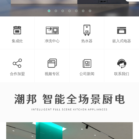
集成灶
净洗中心
热水器
嵌入式电器
合作加盟
视频专区
公司新闻
联系我们