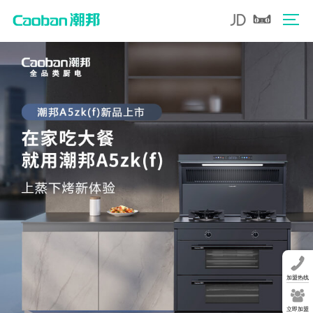
加盟热线
立即加盟