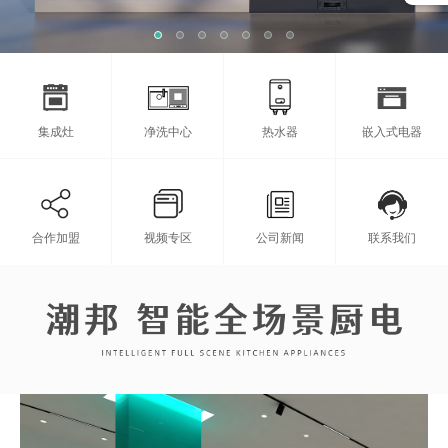
集成灶
净洗中心
热水器
嵌入式电器
合作加盟
视频专区
公司新闻
联系我们