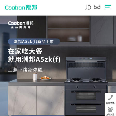
加盟热线
立即加盟