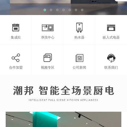
集成灶
净洗中心
热水器
嵌入式电器
合作加盟
视频专区
公司新闻
联系我们