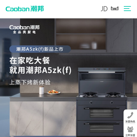
加盟热线
立即加盟