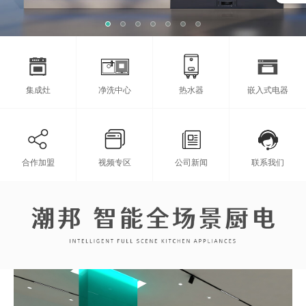
集成灶
净洗中心
热水器
嵌入式电器
合作加盟
视频专区
公司新闻
联系我们