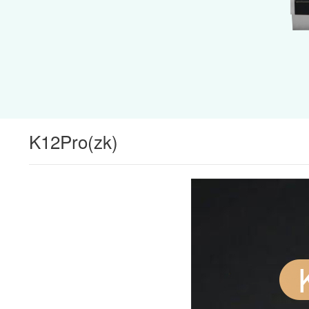
K12Pro(zk)