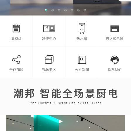
集成灶
净洗中心
热水器
嵌入式电器
合作加盟
视频专区
公司新闻
联系我们