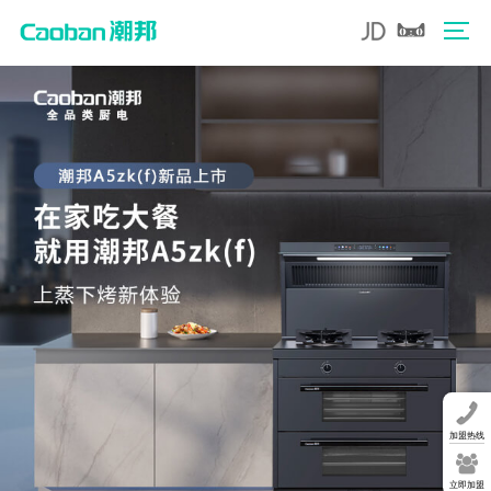
加盟热线
立即加盟