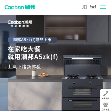
加盟热线
立即加盟