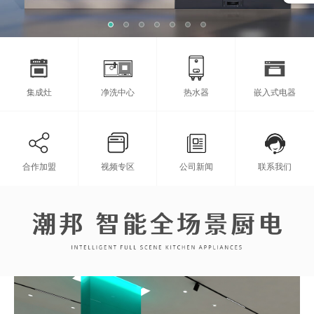
集成灶
净洗中心
热水器
嵌入式电器
合作加盟
视频专区
公司新闻
联系我们