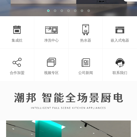
集成灶
净洗中心
热水器
嵌入式电器
合作加盟
视频专区
公司新闻
联系我们