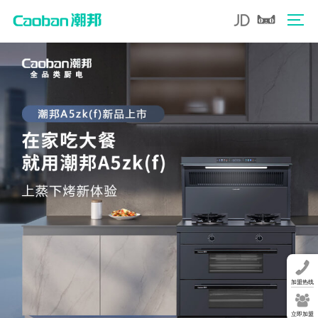
加盟热线
立即加盟